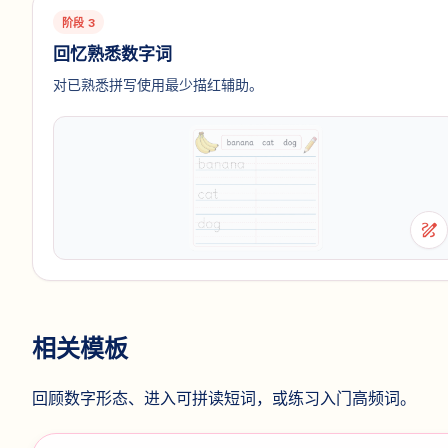
阶段 3
回忆熟悉数字词
对已熟悉拼写使用最少描红辅助。
draw
相关模板
回顾数字形态、进入可拼读短词，或练习入门高频词。