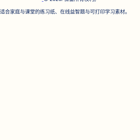
适合家庭与课堂的练习纸、在线益智题与可打印学习素材。