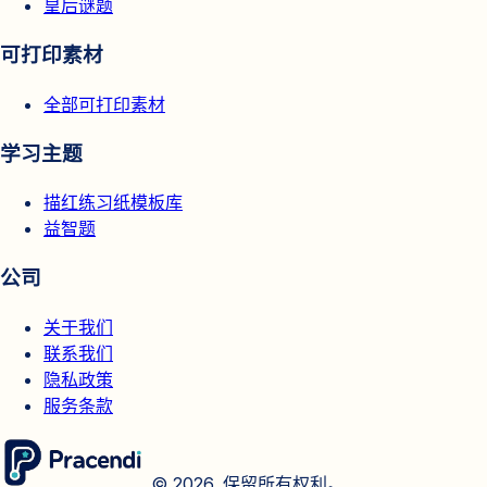
皇后谜题
可打印素材
全部可打印素材
学习主题
描红练习纸模板库
益智题
公司
关于我们
联系我们
隐私政策
服务条款
© 2026. 保留所有权利。