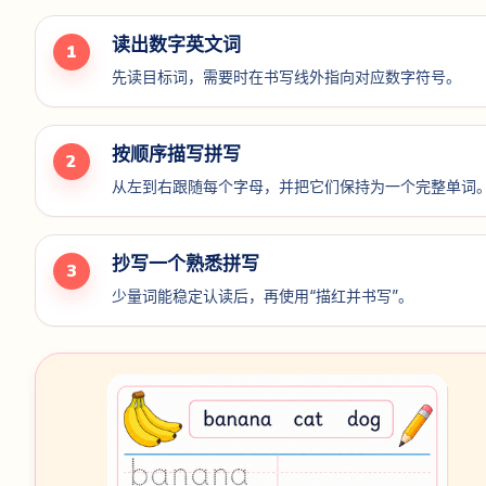
读出数字英文词
1
先读目标词，需要时在书写线外指向对应数字符号。
按顺序描写拼写
2
从左到右跟随每个字母，并把它们保持为一个完整单词
抄写一个熟悉拼写
3
少量词能稳定认读后，再使用“描红并书写”。