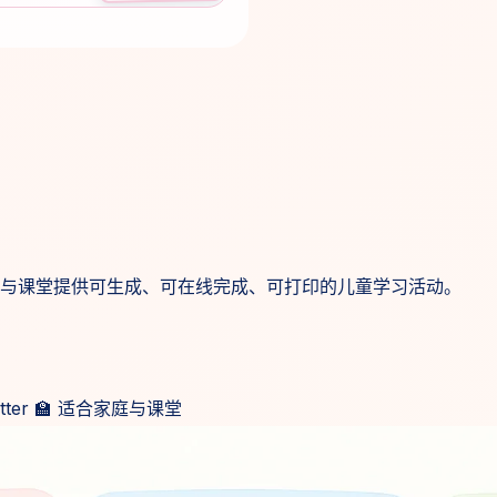
与课堂提供可生成、可在线完成、可打印的儿童学习活动。
tter
🏫
适合家庭与课堂